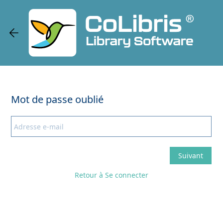
Retour à Se connecter