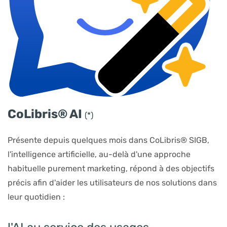
​CoLibris® AI
(*)
Présente depuis quelques mois dans CoLibris® SIGB,
l'intelligence artificielle, au-delà d'une approche
habituelle purement marketing, répond à des objectifs
précis afin d'aider les utilisateurs de nos solutions dans
leur quotidien :