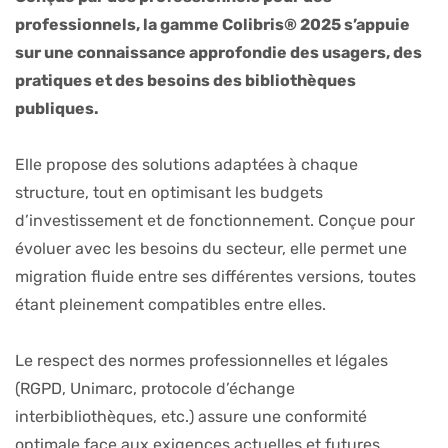
professionnels, la gamme Colibris® 2025 s’appuie
sur une connaissance approfondie des usagers, des
pratiques et des besoins des bibliothèques
publiques.
Elle propose des solutions adaptées à chaque
structure, tout en optimisant les budgets
d’investissement et de fonctionnement. Conçue pour
évoluer avec les besoins du secteur, elle permet une
migration fluide entre ses différentes versions, toutes
étant pleinement compatibles entre elles.
Le respect des normes professionnelles et légales
(RGPD, Unimarc, protocole d’échange
interbibliothèques, etc.) assure une conformité
optimale face aux exigences actuelles et futures.