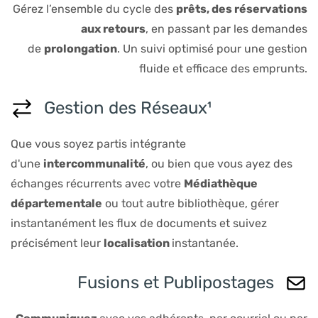
Gérez l’ensemble du cycle des
prêts, des réservations
aux retours
, en passant par les demandes
de
prolongation
. Un suivi optimisé pour une gestion
fluide et efficace des emprunts.
Gestion des Réseaux¹
Que vous soyez partis intégrante
d'une
intercommunalité
, ou bien que vous ayez des
échanges récurrents avec votre
Médiathèque
départementale
ou tout autre bibliothèque, gérer
instantanément les flux de documents et suivez
précisément leur
localisation
instantanée.
Fusions et Publipostages