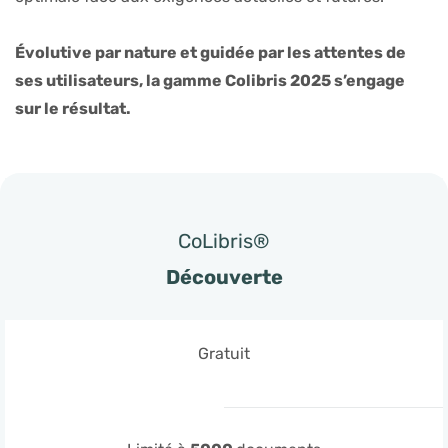
Évolutive par nature et guidée par les attentes de
ses utilisateurs, la gamme Colibris 2025 s’engage
sur le résultat.
CoLibris®
Découverte
Gratuit