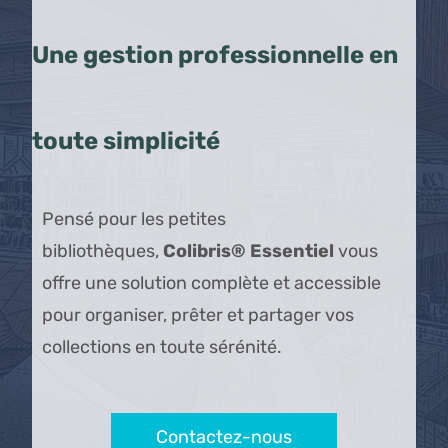
Une gestion professionnelle en
toute simplicité
Pensé pour les petites
bibliothèques,
Colibris® Essentiel
vous
offre une solution complète et accessible
pour organiser, prêter et partager vos
collections en toute sérénité.
Contactez-nous