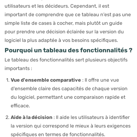
utilisateurs et les décideurs. Cependant, il est
important de comprendre que ce tableau n'est pas une
simple liste de cases à cocher, mais plutôt un guide
pour prendre une décision éclairée sur la version du
logiciel la plus adaptée à vos besoins spécifiques.
Pourquoi un tableau des fonctionnalités ?
Le tableau des fonctionnalités sert plusieurs objectifs
importants :
Vue d'ensemble comparative
: Il offre une vue
d'ensemble claire des capacités de chaque version
du logiciel, permettant une comparaison rapide et
efficace.
Aide à la décision
: Il aide les utilisateurs à identifier
la version qui correspond le mieux à leurs exigences
spécifiques en termes de fonctionnalités.