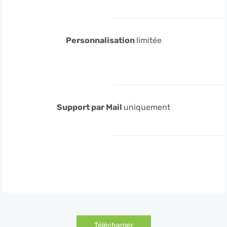
Personnalisation
limitée
Support par Mail
uniquement
Télécharger