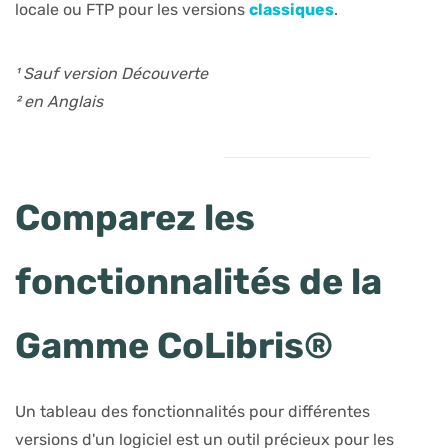
locale ou FTP pour les versions
classiques
.
¹ Sauf version Découverte
² en Anglais
​Comparez les
fonctionnalités de la
Gamme CoLibris®
Un tableau des fonctionnalités pour différentes
versions d'un logiciel est un outil précieux pour les