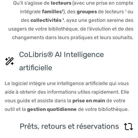
Qu'il s'agisse de
lecteurs
(avec une prise en compte
intégrale
familles
¹
), des
groupes
de
lecteurs ¹ ou​
des
collectivités ¹
, ayez une gestion sereine des
usagers de votre bibliothèque, de l'évolution et de des
changements dans leurs pratiques et leurs souhaits.
CoLibris® AI Intelligence
artificielle
Le logiciel intègre une intelligence artificielle qui vous
aide à obtenir des informations utiles rapidement. Elle
vous guide et assiste dans la
prise en main
de votre
outil et la
gestion quotidienne
de votre bibliothèque.
Prêts, retours et réservations