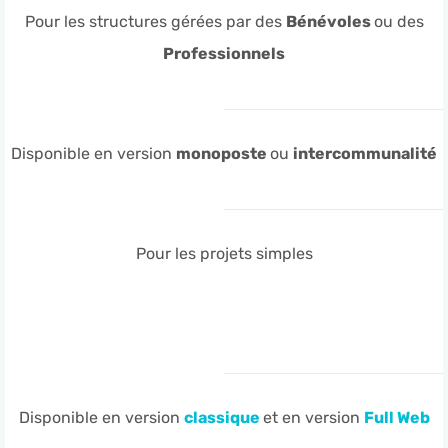
Pour les structures gérées par des
Bénévoles
ou des
Professionnels
Disponible en version
monoposte
ou
intercommunalité
Pour les projets simples
Disponible en version
classiq
ue
et en version
Full Web