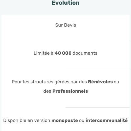
Evolution
Sur Devis
Limitée à
40 000
documents
Pour les structures gérées par des
Bénévoles
ou
des
Professionnels
Disponible en version
monoposte
ou
intercommunalité