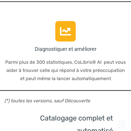
Diagnostiquer et améliorer
Parmi plus de 300 statistiques,
CoLibris® AI peut vous
aider à trouver celle qui répond à votre préoccupation
et peut même la lancer automatiquement
(*) toutes les versions, sauf Découverte
Catalogage complet et
automatisé