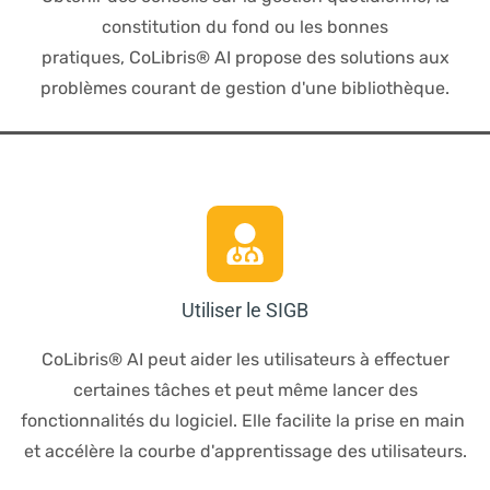
constitution du fond ou les bonnes
pratiques,
CoLibris® AI propose des solutions aux
problèmes courant de gestion d'une bibliothèque.
Utiliser le SIGB
CoLibris® AI peut aider les utilisateurs à effectuer
certaines tâches et peut même lancer des
fonctionnalités du logiciel. Elle facilite la prise en main
et accélère la courbe d'apprentissage des utilisateurs.