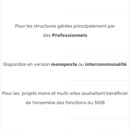
Pour les structures gérées principalement par
des
Professionnels
Disponible en version
monoposte
ou
intercommunalité
Pour les projets mono et multi-sites souhaitant bénéficier
de l'ensemble des fonctions du SIGB