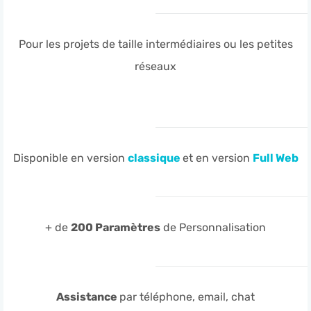
Pour les projets de taille intermédiaires ou les petites
réseaux
Disponible en version
classique
et en version
Full Web
+ de
200 Paramètres
de Personnalisation
Assistance
par téléphone, email, chat