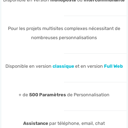
Pour les projets multisites complexes nécessitant de
nombreuses personnalisations
Disponible en version
classique
et en version
Full Web
+ de
500 Paramètres
de Personnalisation
Assistance
par téléphone, email, chat