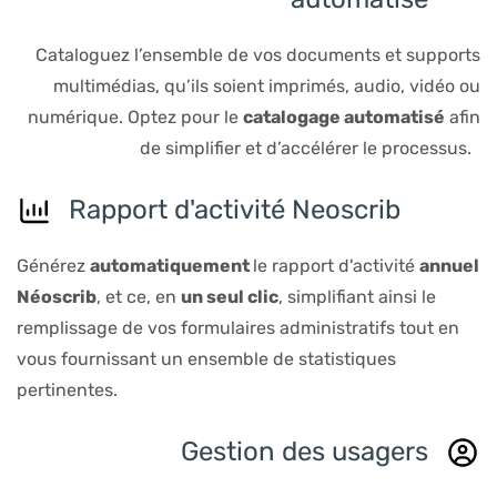
Cataloguez l’ensemble de vos documents et supports
multimédias, qu’ils soient imprimés, audio, vidéo ou
numérique. Optez pour le
catalogage automatisé
afin
de simplifier et d’accélérer le processus.
Rapport d'activité Neoscrib
Générez
automatiquement
le rapport d'activité
annuel
Néoscrib
, et ce, en
un seul clic
, simplifiant ainsi le
remplissage de vos formulaires administratifs tout en
vous fournissant un ensemble de statistiques
pertinentes.
Gestion des usagers