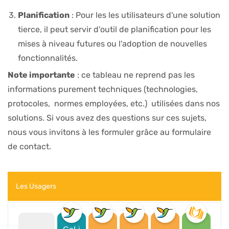
Planification
: Pour les les utilisateurs d'une solution
tierce, il peut servir d'outil de planification pour les
mises à niveau futures ou l'adoption de nouvelles
fonctionnalités.
Note importante
: ce tableau ne reprend pas les
informations purement techniques (technologies,
protocoles, normes employées, etc.) utilisées dans nos
solutions. Si vous avez des questions sur ces sujets,
nous vous invitons à les formuler grâce au formulaire
de contact.
Les Usagers