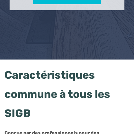
Caractéristiques
commune à tous les
SIGB
Conçue par des professionnels pour des