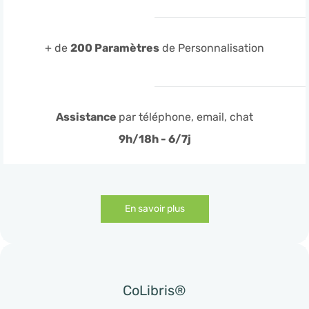
+ de
200 Paramètres
de Personnalisation
Assistance
par téléphone, email, chat
9h/18h - 6/7j
En savoir plus
CoLibris®