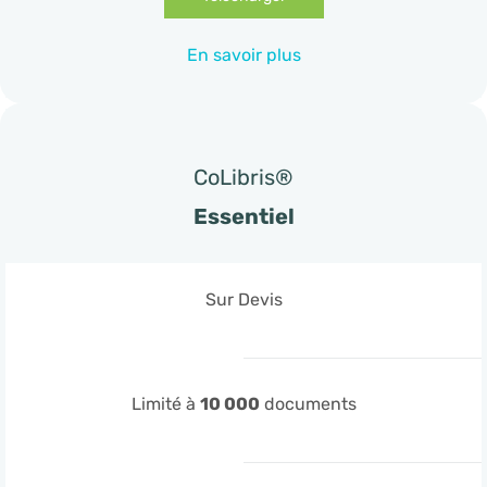
En savoir plus
CoLibris®
Essentiel
Sur Devis
Limité à
10 000
documents