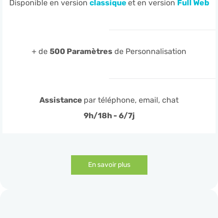
Disponible en version
classique
et en version
Full Web
+ de
500 Paramètres
de Personnalisation
Assistance
par téléphone, email, chat
9h/18h - 6/7j
En savoir plus