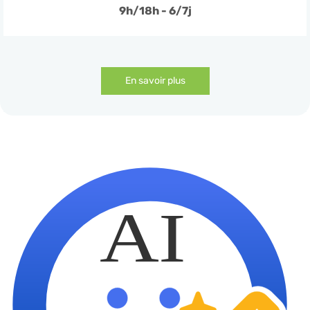
9h/18h - 6/7j
En savoir plus