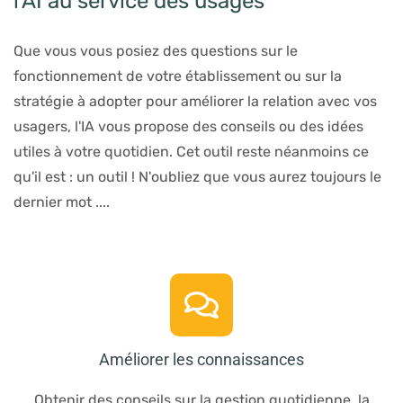
l'AI au service des usages
Que vous vous posiez des questions sur le
fonctionnement de votre établissement ou sur la
stratégie à adopter pour améliorer la relation avec vos
usagers, l'IA vous propose des conseils ou des idées
utiles à votre quotidien. Cet outil reste néanmoins ce
qu'il est : un outil ! N'oubliez que vous aurez toujours le
dernier mot ....
Améliorer les connaissances
Obtenir des conseils sur la gestion quotidienne, la