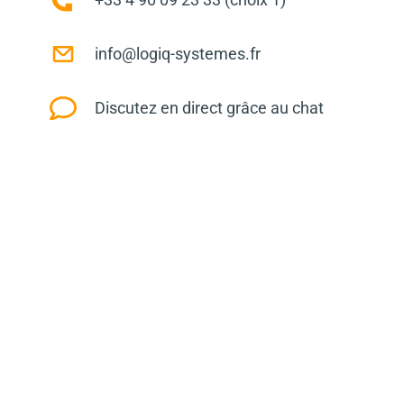
info@logiq-systemes.fr
Discutez en direct grâce au chat