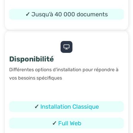
✓
Jusqu'à 40 000 documents
Disponibilité
Différentes options d'installation pour répondre à
vos besoins spécifiques
✓
Installation Classique
✓
Full Web