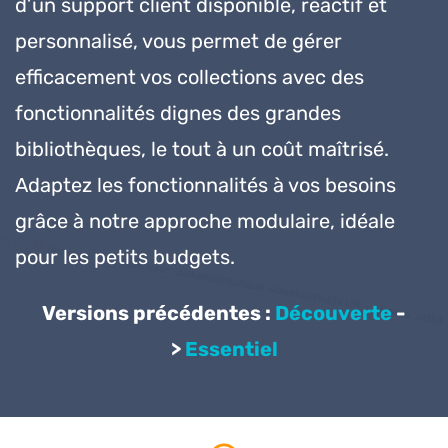
d’un support client disponible, réactif et
personnalisé, vous permet de gérer
efficacement vos collections avec des
fonctionnalités
dignes des grandes
bibliothèques, le tout à un coût maîtrisé.
Adaptez les fonctionnalités à vos besoins
grâce à notre approche modulaire, idéale
pour
les petits budgets.
Versions précédentes :
Découverte
-
>
Essentiel