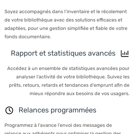
Soyez accompagnés dans l’inventaire et le récolement
de votre bibliothèque avec des solutions efficaces et
adaptées, pour une gestion simplifiée et fiable de votre
fonds documentaire.
Rapport et statistiques avancés
Accédez à un ensemble de statistiques avancées pour
analyser l’activité de votre bibliothèque. Suivez les
prêts, retours, retards et tendances d’emprunt afin de
mieux répondre aux besoins de vos usagers.
Relances programmées
Programmez à l’avance l’envoi des messages de
relance aux adhérents pour optimiser la gestion des