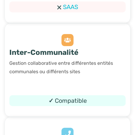
🗙
SAAS
Inter-Communalité
Gestion collaborative entre différentes entités
communales ou différents sites
✓
Compatible