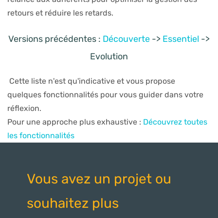
retours et réduire les retards.
Versions précédentes :
Découverte
->
Essentiel
->
Evolution
Cette liste n'est qu'indicative et vous propose
quelques fonctionnalités pour vous guider dans votre
réflexion.
Pour une approche plus exhaustive :
Découvrez toutes
les fonctionnalités
Vous avez un projet ou
souhaitez plus