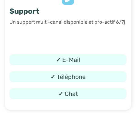
Support
Un support multi-canal disponible et pro-actif 6/7j
✓
E-Mail
✓
Téléphone
✓
Chat