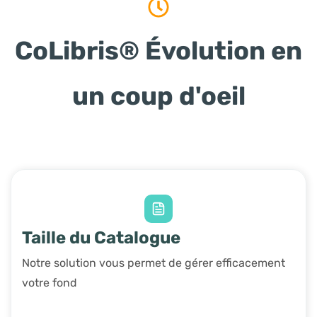
CoLibris®
Évolution
en
un coup d'oeil
Taille du Catalogue
Notre solution vous permet de gérer efficacement
votre fond