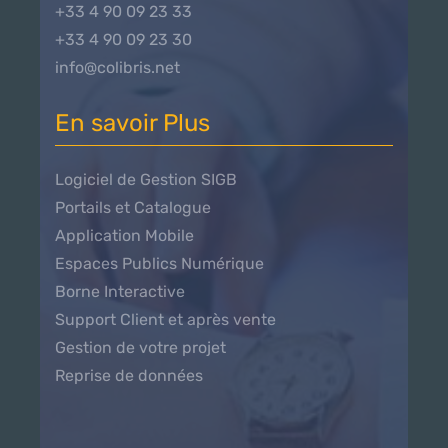
+33 4 90 09 23 33
+33 4 90 09 23 30
info@colibris.net
En savoir Plus
Logiciel de Gestion SIGB
Portails et Catalogue
Application Mobile
Espaces Publics Numérique
Borne Interactive
Support Client et après vente
Gestion de votre projet
Reprise de données