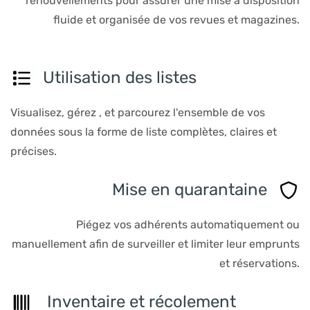
renouvellements pour assurer une mise à disposition
fluide et organisée de vos revues et magazines.
Utilisation des listes
Visualisez, gérez , et parcourez l'ensemble de vos
données sous la forme de liste complètes, claires et
précises.
Mise en quarantaine
Piégez vos adhérents automatiquement ou
manuellement afin de surveiller et limiter leur emprunts
et réservations.
Inventaire et récolement