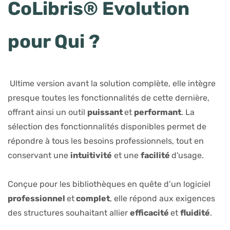
CoLibris® Evolution
pour Qui ?
Ultime version avant la solution complète, elle intègre
presque toutes les fonctionnalités de cette dernière,
offrant ainsi un outil
puissant
et
performant
. La
sélection des fonctionnalités disponibles permet de
répondre à tous les besoins professionnels, tout en
conservant une
intuitivité
et une
facilité
d'usage.
Conçue pour les bibliothèques en quête d’un logiciel
professionnel
et
complet
, elle répond aux exigences
des structures souhaitant allier
efficacité
et
fluidité
.